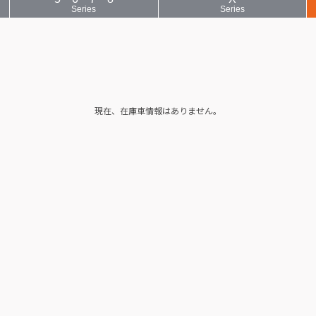
Series
Series
現在、在庫車情報はありません。