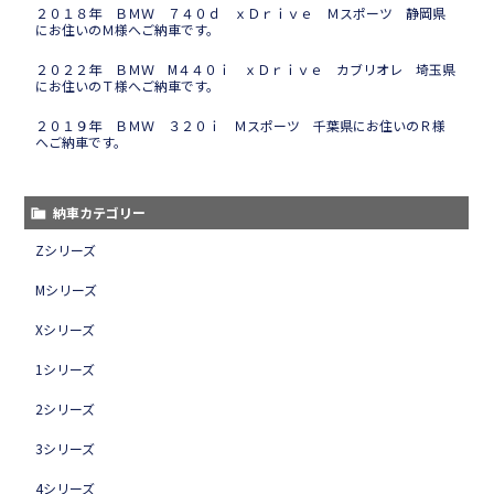
２０１８年 ＢＭＷ ７４０ｄ ｘＤｒｉｖｅ Ｍスポーツ 静岡県
にお住いのＭ様へご納車です。
２０２２年 ＢＭＷ M４４０ｉ ｘＤｒｉｖｅ カブリオレ 埼玉県
にお住いのＴ様へご納車です。
２０１９年 ＢＭＷ ３２０ｉ Ｍスポーツ 千葉県にお住いのＲ様
へご納車です。
納車カテゴリー
Zシリーズ
Mシリーズ
Xシリーズ
1シリーズ
2シリーズ
3シリーズ
4シリーズ