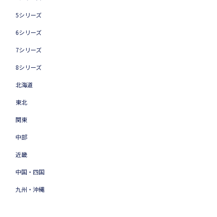
5シリーズ
6シリーズ
7シリーズ
8シリーズ
北海道
東北
関東
中部
近畿
中国・四国
九州・沖縄