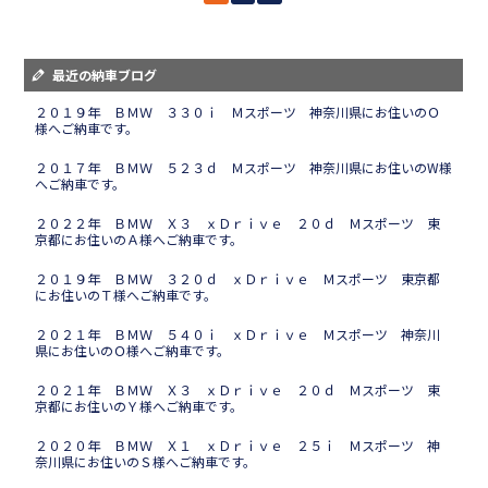
最近の納車ブログ
２０１９年 ＢＭＷ ３３０ｉ Ｍスポーツ 神奈川県にお住いのＯ
様へご納車です。
２０１７年 ＢＭＷ ５２３ｄ Ｍスポーツ 神奈川県にお住いのW様
へご納車です。
２０２２年 ＢＭＷ Ｘ３ ｘＤｒｉｖｅ ２０ｄ Ｍスポーツ 東
京都にお住いのＡ様へご納車です。
２０１９年 ＢＭＷ ３２０ｄ ｘＤｒｉｖｅ Ｍスポーツ 東京都
にお住いのＴ様へご納車です。
２０２１年 ＢＭＷ ５４０ｉ ｘＤｒｉｖｅ Ｍスポーツ 神奈川
県にお住いのＯ様へご納車です。
２０２１年 ＢＭＷ Ｘ３ ｘＤｒｉｖｅ ２０ｄ Ｍスポーツ 東
京都にお住いのＹ様へご納車です。
２０２０年 ＢＭＷ Ｘ１ ｘＤｒｉｖｅ ２５ｉ Ｍスポーツ 神
奈川県にお住いのＳ様へご納車です。