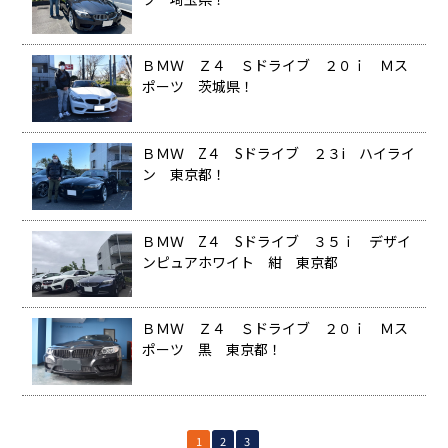
ＢＭＷ Ｚ４ Ｓドライブ ２０ｉ Ｍス
ポーツ 茨城県！
ＢＭＷ Z４ Sドライブ ２３i ハイライ
ン 東京都！
ＢＭＷ Z４ Sドライブ ３５ｉ デザイ
ンピュアホワイト 紺 東京都
ＢＭＷ Ｚ４ Ｓドライブ ２０ｉ Ｍス
ポーツ 黒 東京都！
1
2
3