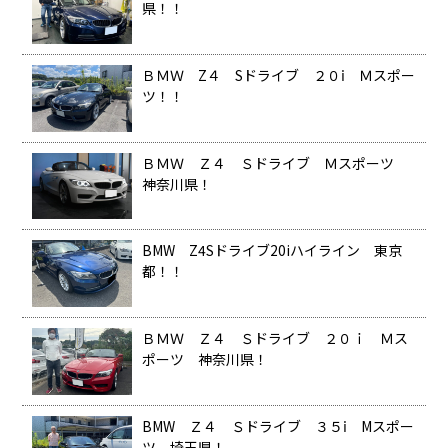
県！！
ＢＭＷ Z４ Sドライブ ２０ⅰ Ｍスポー
ツ！！
ＢＭＷ Ｚ４ Ｓドライブ Ｍスポーツ
神奈川県！
BMW Z4Sドライブ20iハイライン 東京
都！！
ＢＭＷ Ｚ４ Ｓドライブ ２０ｉ Ｍス
ポーツ 神奈川県！
BMW Ｚ４ Ｓドライブ ３５ⅰ Mスポー
ツ 埼玉県！