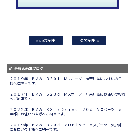
前の記事
次の記事
最近の納車ブログ
２０１９年 ＢＭＷ ３３０ｉ Ｍスポーツ 神奈川県にお住いのＯ
様へご納車です。
２０１７年 ＢＭＷ ５２３ｄ Ｍスポーツ 神奈川県にお住いのW様
へご納車です。
２０２２年 ＢＭＷ Ｘ３ ｘＤｒｉｖｅ ２０ｄ Ｍスポーツ 東
京都にお住いのＡ様へご納車です。
２０１９年 ＢＭＷ ３２０ｄ ｘＤｒｉｖｅ Ｍスポーツ 東京都
にお住いのＴ様へご納車です。