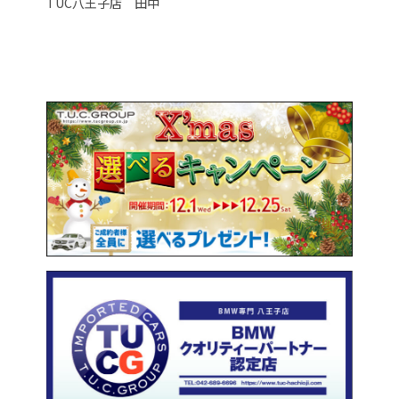
TUC八王子店 田中