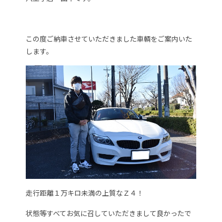
この度ご納車させていただきました車輌をご案内いた
します。
走行距離１万キロ未満の上質なＺ４！
状態等すべてお気に召していただきまして良かったで