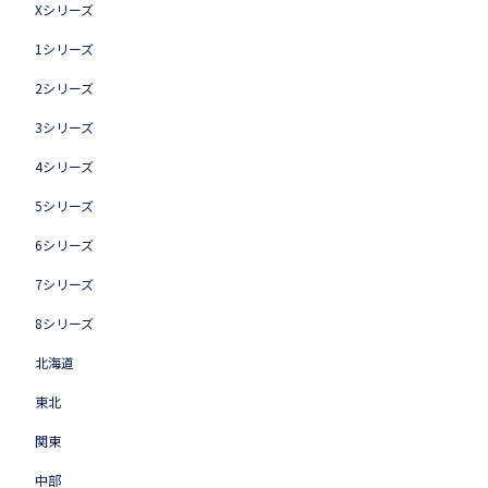
Xシリーズ
1シリーズ
2シリーズ
3シリーズ
4シリーズ
5シリーズ
6シリーズ
7シリーズ
8シリーズ
北海道
東北
関東
中部