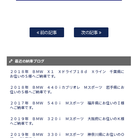
前の記事
次の記事
最近の納車ブログ
２０１８年 ＢＭＷ Ｘ１ Ｘドライブ１８ｄ Ｘライン 千葉県に
お住いのＳ様へご納車です。
２０１８年 ＢＭＷ ４４０ｉカブリオレ Ｍスポーツ 岩手県にお
住いのＳ様へご納車です。
２０１７年 ＢＭＷ ５４０ｉ Ｍスポーツ 福井県にお住いのＩ様
へご納車です。
２０１９年 ＢＭＷ ３２０ｉ Ｍスポーツ 大阪府にお住いのＫ様
へご納車です。
２０１９年 ＢＭＷ ３３０ｉ Ｍスポーツ 神奈川県にお住いのＯ