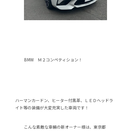
BMW Ｍ２コンペティション！
ハーマンカードン、ヒーター付黒革、ＬＥＤヘッドラ
イト等の装備が大変充実した車両です！
こんな素敵な車輛の新オーナー様は、東京都