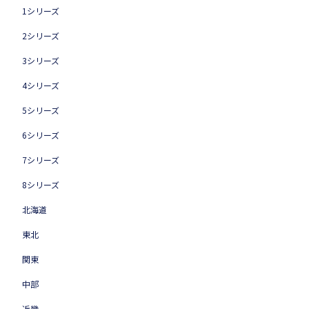
1シリーズ
2シリーズ
3シリーズ
4シリーズ
5シリーズ
6シリーズ
7シリーズ
8シリーズ
北海道
東北
関東
中部
近畿