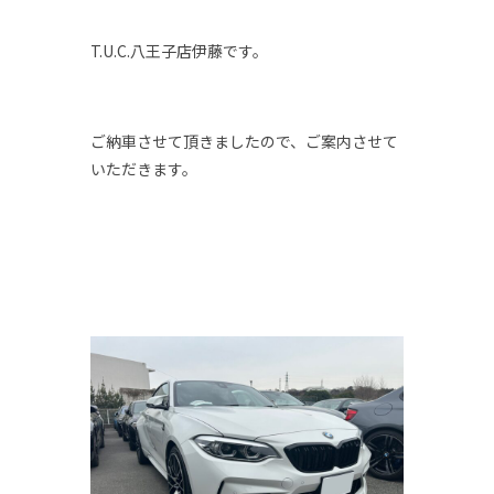
T.U.C.八王子店伊藤です。
ご納車させて頂きましたので、ご案内させて
いただきます。