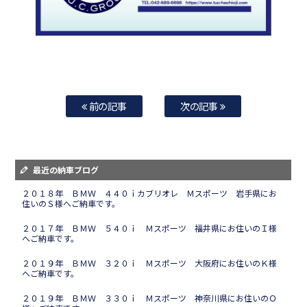
前の記事
次の記事
最近の納車ブログ
２０１８年 ＢＭＷ ４４０ｉカブリオレ Ｍスポーツ 岩手県にお
住いのＳ様へご納車です。
２０１７年 ＢＭＷ ５４０ｉ Ｍスポーツ 福井県にお住いのＩ様
へご納車です。
２０１９年 ＢＭＷ ３２０ｉ Ｍスポーツ 大阪府にお住いのＫ様
へご納車です。
２０１９年 ＢＭＷ ３３０ｉ Ｍスポーツ 神奈川県にお住いのＯ