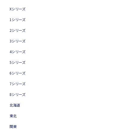
Xシリーズ
1シリーズ
2シリーズ
3シリーズ
4シリーズ
5シリーズ
6シリーズ
7シリーズ
8シリーズ
北海道
東北
関東