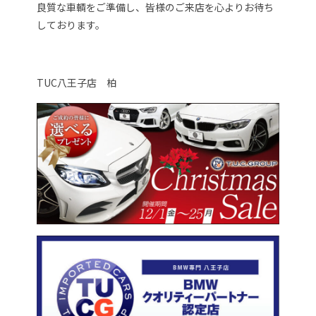
良質な車輌をご準備し、皆様のご来店を心よりお待ち
しております。
TUC八王子店 柏