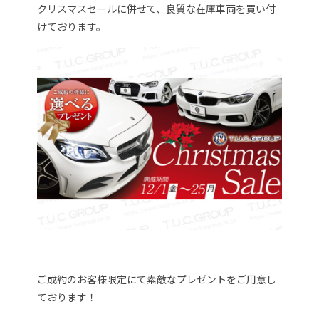
クリスマスセールに併せて、良質な在庫車両を買い付
けております。
ご成約のお客様限定にて素敵なプレゼントをご用意し
ております！