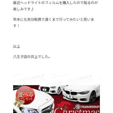
最近ヘッドライトのフィルムを購入したので貼るのが
楽しみです♪
年末にも気分転換で遠くまで行ってみたいと思いま
す！
以上
八王子店の井上でした。