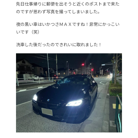
先日仕事帰りに郵便を出そうと近くのポストまで来た
のですが思わず写真を撮ってしまいました。
夜の黒い車はいかつさＭＡＸですね！非常にかっこい
いです（笑）
洗車した後だったのできれいに取れました！