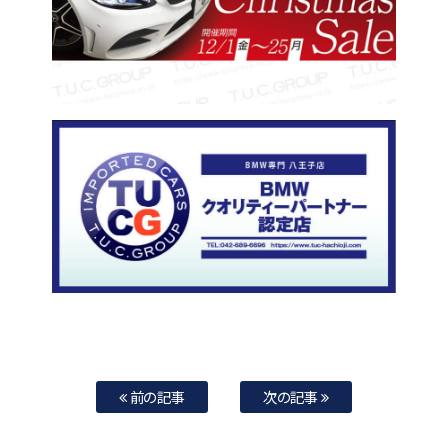
前の記事
次の記事