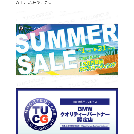
以上、赤石でした。