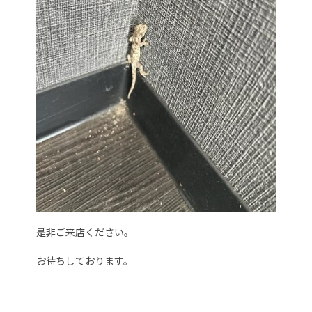
是非ご来店ください。
お待ちしております。