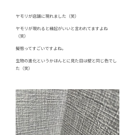
ヤモリが店舗に現れました（笑）
ヤモリが現れると縁起がいいと言われてますよね
（笑）
擬態ってすごいですよね。
生物の進化というかほんとに見た目は壁と同じ色でし
た（笑）