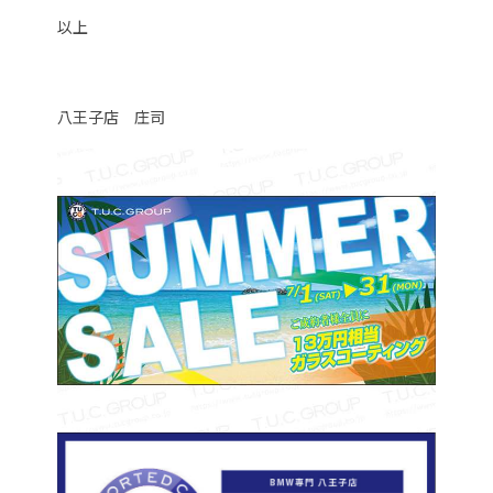
以上
八王子店 庄司