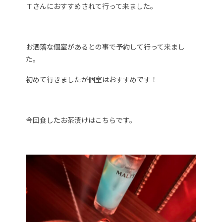
Ｔさんにおすすめされて行って来ました。
お洒落な個室があるとの事で予約して行って来まし
た。
初めて行きましたが個室はおすすめです！
今回食したお茶漬けはこちらです。