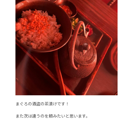
まぐろの酒盗の茶漬けです！
また次は違うのを頼みたいと思います。