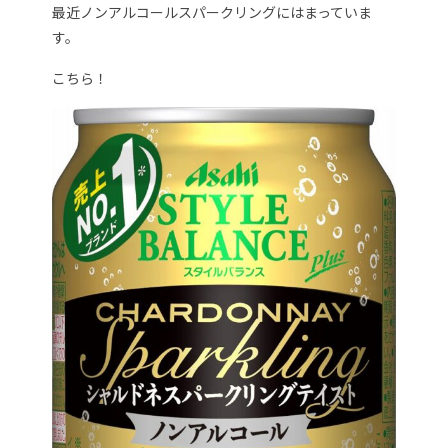
最近ノンアルコールスパークリングにはまっていま
す。
こちら！