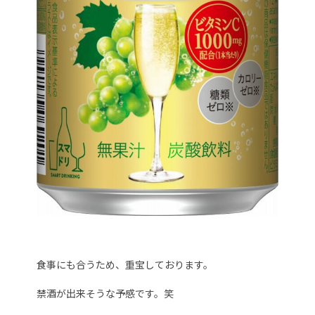
食事にも合うため、重宝しております。
禁酒が出来そうな予感です。笑