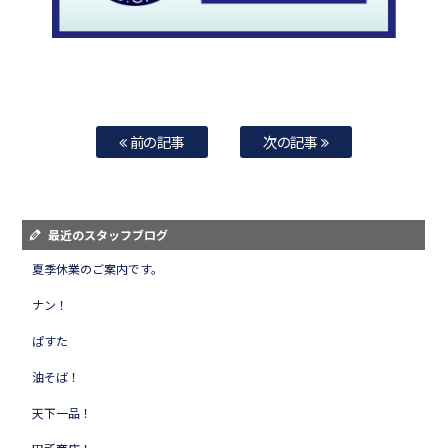
前の記事
次の記事
最近のスタッフブログ
夏季休業のご案内です。
ナン！
ぱすた
油そば！
天下一品！