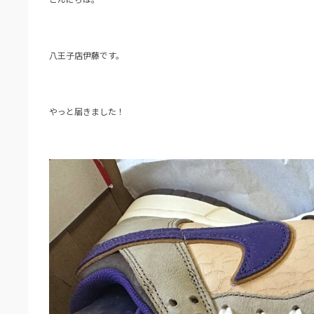
八王子店伊藤です。
やっと届きました！