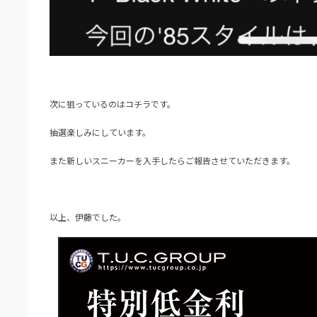
次に狙っているのはコチラです。
抽選楽しみにしています。
また新しいスニーカーを入手したらご報告させていただきます。
以上、伊藤でした。