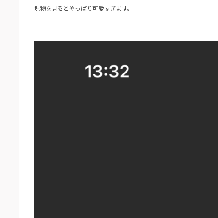
現物を見るとやっぱり可愛すぎます。