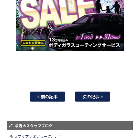
前の記事
次の記事
最近のスタッフブログ
もうすぐプレミアリーグ、、！