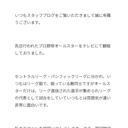
いつもスタッフブログをご覧いただきまして誠に有難
うございます。
先日行われたプロ野球オールスターをテレビにて観戦
しておりました。
セントラルリーグ・パシフィックリーグに分かれ、い
つもはリーグ戦で、戦っている敵同士ですがオールス
ターだけは、リーグ選抜された選手が集められリーグ
の代表として試合をしていていつもとは雰囲気が違い
非常に面白いです。