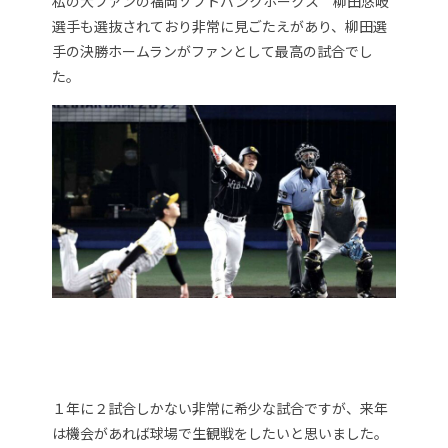
私の大ファンの福岡ソフトバンクホークス 柳田悠岐
選手も選抜されており非常に見ごたえがあり、柳田選
手の決勝ホームランがファンとして最高の試合でし
た。
１年に２試合しかない非常に希少な試合ですが、来年
は機会があれば球場で生観戦をしたいと思いました。