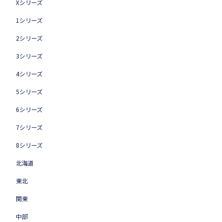
Xシリーズ
1シリーズ
2シリーズ
3シリーズ
4シリーズ
5シリーズ
6シリーズ
7シリーズ
8シリーズ
北海道
東北
関東
中部