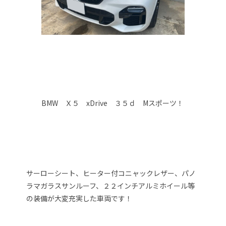
BMW Ｘ５ xDrive ３５ｄ Mスポーツ！
サーローシート、ヒーター付コニャックレザー、パノ
ラマガラスサンルーフ、２２インチアルミホイール等
の装備が大変充実した車両です！