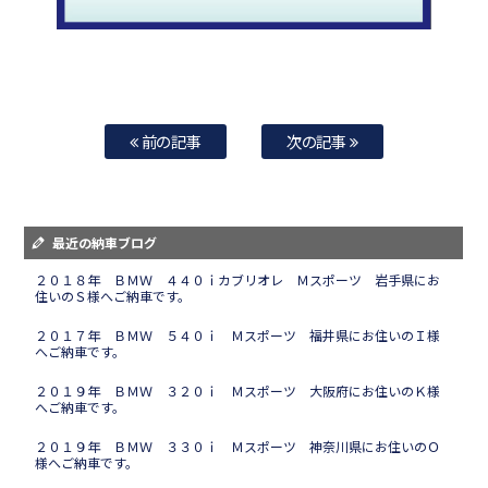
前の記事
次の記事
最近の納車ブログ
２０１８年 ＢＭＷ ４４０ｉカブリオレ Ｍスポーツ 岩手県にお
住いのＳ様へご納車です。
２０１７年 ＢＭＷ ５４０ｉ Ｍスポーツ 福井県にお住いのＩ様
へご納車です。
２０１９年 ＢＭＷ ３２０ｉ Ｍスポーツ 大阪府にお住いのＫ様
へご納車です。
２０１９年 ＢＭＷ ３３０ｉ Ｍスポーツ 神奈川県にお住いのＯ
様へご納車です。