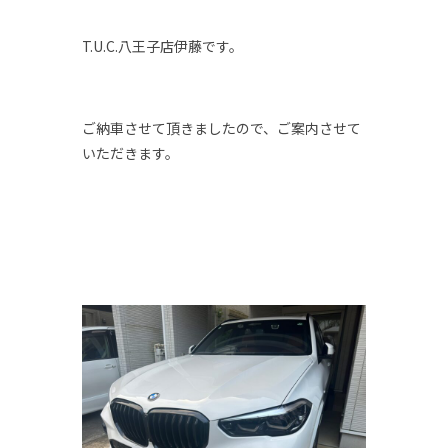
T.U.C.八王子店伊藤です。
ご納車させて頂きましたので、ご案内させて
いただきます。