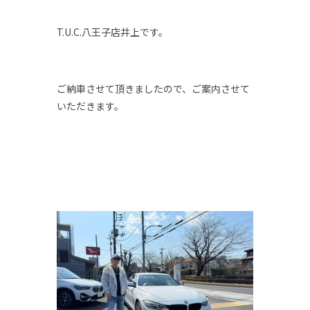
T.U.C.八王子店井上です。
ご納車させて頂きましたので、ご案内させて
いただきます。