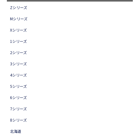
Zシリーズ
Mシリーズ
Xシリーズ
1シリーズ
2シリーズ
3シリーズ
4シリーズ
5シリーズ
6シリーズ
7シリーズ
8シリーズ
北海道