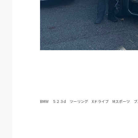
BMW ５２３d ツーリング Xドライブ Mスポーツ 