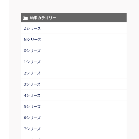
納車カテゴリー
Zシリーズ
Mシリーズ
Xシリーズ
1シリーズ
2シリーズ
3シリーズ
4シリーズ
5シリーズ
6シリーズ
7シリーズ