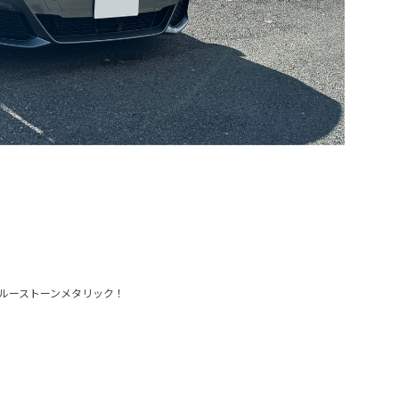
ブルーストーンメタリック！