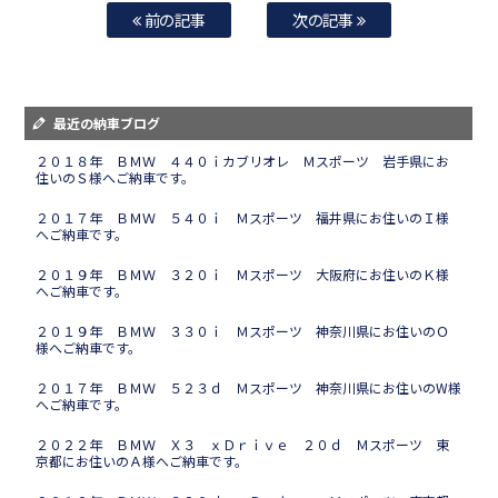
前の記事
次の記事
最近の納車ブログ
２０１８年 ＢＭＷ ４４０ｉカブリオレ Ｍスポーツ 岩手県にお
住いのＳ様へご納車です。
２０１７年 ＢＭＷ ５４０ｉ Ｍスポーツ 福井県にお住いのＩ様
へご納車です。
２０１９年 ＢＭＷ ３２０ｉ Ｍスポーツ 大阪府にお住いのＫ様
へご納車です。
２０１９年 ＢＭＷ ３３０ｉ Ｍスポーツ 神奈川県にお住いのＯ
様へご納車です。
２０１７年 ＢＭＷ ５２３ｄ Ｍスポーツ 神奈川県にお住いのW様
へご納車です。
２０２２年 ＢＭＷ Ｘ３ ｘＤｒｉｖｅ ２０ｄ Ｍスポーツ 東
京都にお住いのＡ様へご納車です。