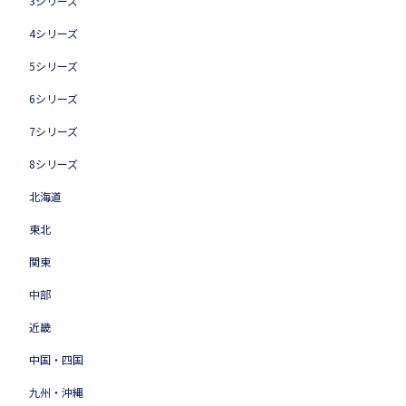
3シリーズ
4シリーズ
5シリーズ
6シリーズ
7シリーズ
8シリーズ
北海道
東北
関東
中部
近畿
中国・四国
九州・沖縄