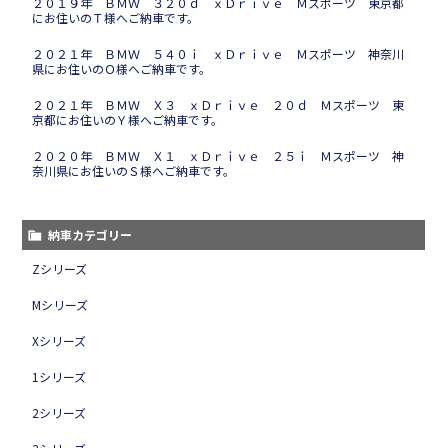
２０１９年 ＢＭＷ ３２０ｄ ｘＤｒｉｖｅ Ｍスポーツ 東京都
にお住いのＴ様へご納車です。
２０２１年 ＢＭＷ ５４０ｉ ｘＤｒｉｖｅ Ｍスポーツ 神奈川
県にお住いのＯ様へご納車です。
２０２１年 ＢＭＷ Ｘ３ ｘＤｒｉｖｅ ２０ｄ Ｍスポーツ 東
京都にお住いのＹ様へご納車です。
２０２０年 ＢＭＷ Ｘ１ ｘＤｒｉｖｅ ２５ｉ Ｍスポーツ 神
奈川県にお住いのＳ様へご納車です。
納車カテゴリー
Zシリーズ
Mシリーズ
Xシリーズ
1シリーズ
2シリーズ