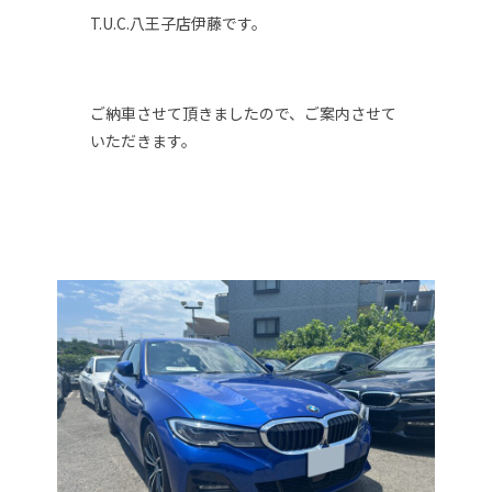
T.U.C.八王子店伊藤です。
ご納車させて頂きましたので、ご案内させて
いただきます。