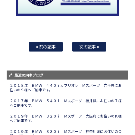
前の記事
次の記事
最近の納車ブログ
２０１８年 ＢＭＷ ４４０ｉカブリオレ Ｍスポーツ 岩手県にお
住いのＳ様へご納車です。
２０１７年 ＢＭＷ ５４０ｉ Ｍスポーツ 福井県にお住いのＩ様
へご納車です。
２０１９年 ＢＭＷ ３２０ｉ Ｍスポーツ 大阪府にお住いのＫ様
へご納車です。
２０１９年 ＢＭＷ ３３０ｉ Ｍスポーツ 神奈川県にお住いのＯ