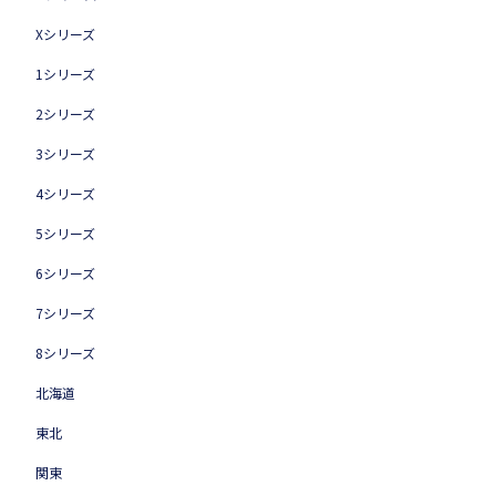
Xシリーズ
1シリーズ
2シリーズ
3シリーズ
4シリーズ
5シリーズ
6シリーズ
7シリーズ
8シリーズ
北海道
東北
関東