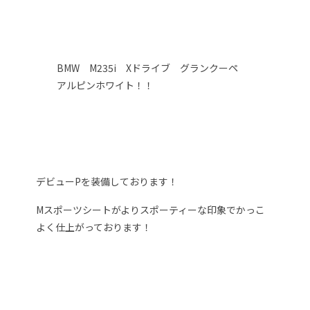
BMW M235i Xドライブ グランクーペ
アルピンホワイト！！
デビューPを装備しております！
Mスポーツシートがよりスポーティーな印象でかっこ
よく仕上がっております！