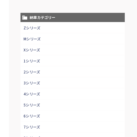
納車カテゴリー
Zシリーズ
Mシリーズ
Xシリーズ
1シリーズ
2シリーズ
3シリーズ
4シリーズ
5シリーズ
6シリーズ
7シリーズ