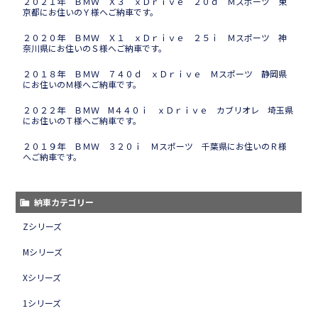
２０２１年 ＢＭＷ Ｘ３ ｘＤｒｉｖｅ ２０ｄ Ｍスポーツ 東
京都にお住いのＹ様へご納車です。
２０２０年 ＢＭＷ Ｘ１ ｘＤｒｉｖｅ ２５ｉ Ｍスポーツ 神
奈川県にお住いのＳ様へご納車です。
２０１８年 ＢＭＷ ７４０ｄ ｘＤｒｉｖｅ Ｍスポーツ 静岡県
にお住いのＭ様へご納車です。
２０２２年 ＢＭＷ M４４０ｉ ｘＤｒｉｖｅ カブリオレ 埼玉県
にお住いのＴ様へご納車です。
２０１９年 ＢＭＷ ３２０ｉ Ｍスポーツ 千葉県にお住いのＲ様
へご納車です。
納車カテゴリー
Zシリーズ
Mシリーズ
Xシリーズ
1シリーズ