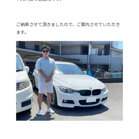
ご納車させて頂きましたので、ご案内させていただき
ます。