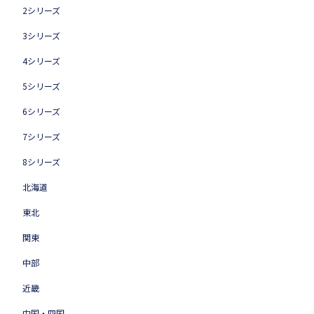
2シリーズ
3シリーズ
4シリーズ
5シリーズ
6シリーズ
7シリーズ
8シリーズ
北海道
東北
関東
中部
近畿
中国・四国