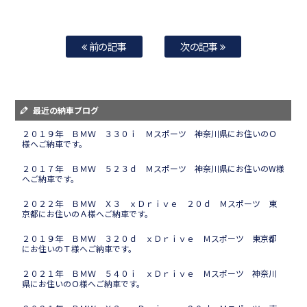
前の記事
次の記事
最近の納車ブログ
２０１９年 ＢＭＷ ３３０ｉ Ｍスポーツ 神奈川県にお住いのＯ
様へご納車です。
２０１７年 ＢＭＷ ５２３ｄ Ｍスポーツ 神奈川県にお住いのW様
へご納車です。
２０２２年 ＢＭＷ Ｘ３ ｘＤｒｉｖｅ ２０ｄ Ｍスポーツ 東
京都にお住いのＡ様へご納車です。
２０１９年 ＢＭＷ ３２０ｄ ｘＤｒｉｖｅ Ｍスポーツ 東京都
にお住いのＴ様へご納車です。
２０２１年 ＢＭＷ ５４０ｉ ｘＤｒｉｖｅ Ｍスポーツ 神奈川
県にお住いのＯ様へご納車です。