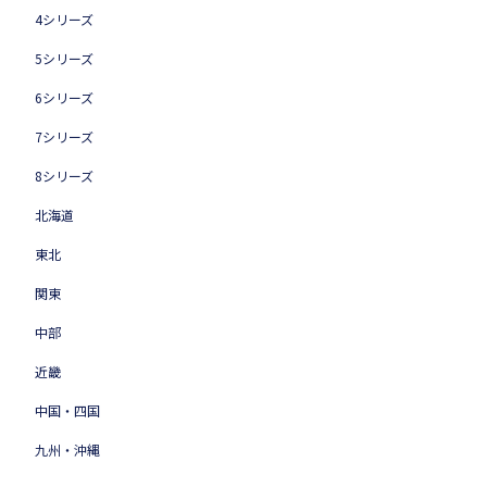
4シリーズ
5シリーズ
6シリーズ
7シリーズ
8シリーズ
北海道
東北
関東
中部
近畿
中国・四国
九州・沖縄