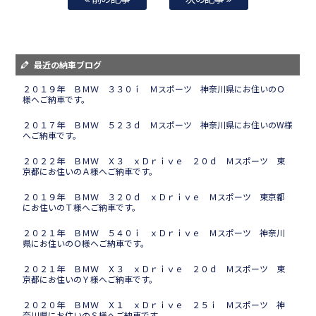
最近の納車ブログ
２０１９年 ＢＭＷ ３３０ｉ Ｍスポーツ 神奈川県にお住いのＯ
様へご納車です。
２０１７年 ＢＭＷ ５２３ｄ Ｍスポーツ 神奈川県にお住いのW様
へご納車です。
２０２２年 ＢＭＷ Ｘ３ ｘＤｒｉｖｅ ２０ｄ Ｍスポーツ 東
京都にお住いのＡ様へご納車です。
２０１９年 ＢＭＷ ３２０ｄ ｘＤｒｉｖｅ Ｍスポーツ 東京都
にお住いのＴ様へご納車です。
２０２１年 ＢＭＷ ５４０ｉ ｘＤｒｉｖｅ Ｍスポーツ 神奈川
県にお住いのＯ様へご納車です。
２０２１年 ＢＭＷ Ｘ３ ｘＤｒｉｖｅ ２０ｄ Ｍスポーツ 東
京都にお住いのＹ様へご納車です。
２０２０年 ＢＭＷ Ｘ１ ｘＤｒｉｖｅ ２５ｉ Ｍスポーツ 神
奈川県にお住いのＳ様へご納車です。