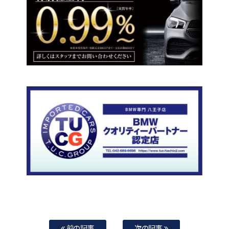
前の記事
次の記事