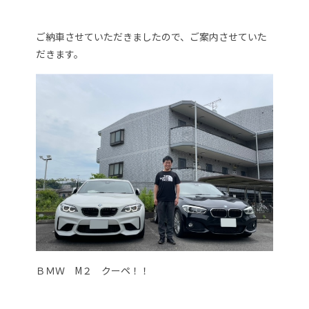
ご納車させていただきましたので、ご案内させていた
だきます。
ＢＭＷ M２ クーペ！！