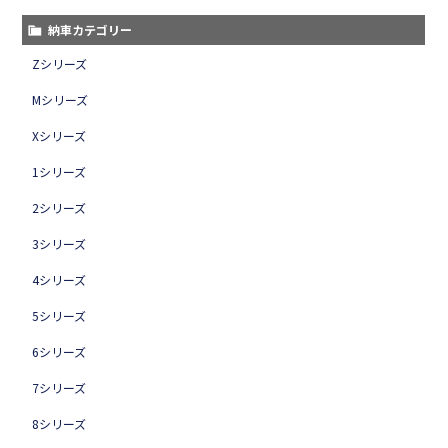
納車カテゴリー
Zシリーズ
Mシリーズ
Xシリーズ
1シリーズ
2シリーズ
3シリーズ
4シリーズ
5シリーズ
6シリーズ
7シリーズ
8シリーズ