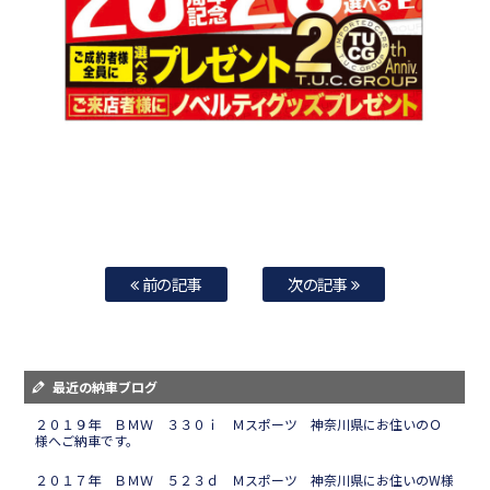
前の記事
次の記事
最近の納車ブログ
２０１９年 ＢＭＷ ３３０ｉ Ｍスポーツ 神奈川県にお住いのＯ
様へご納車です。
２０１７年 ＢＭＷ ５２３ｄ Ｍスポーツ 神奈川県にお住いのW様