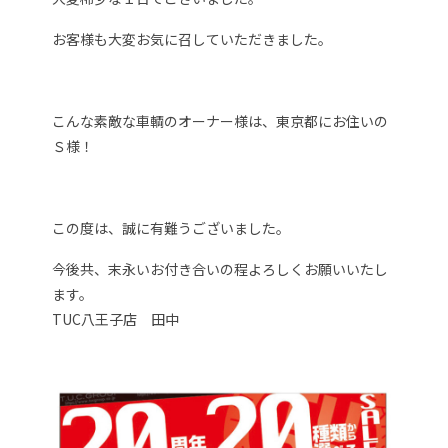
お客様も大変お気に召していただきました。
こんな素敵な車輌のオーナー様は、東京都にお住いの
Ｓ様！
この度は、誠に有難うございました。
今後共、末永いお付き合いの程よろしくお願いいたし
ます。
TUC八王子店 田中