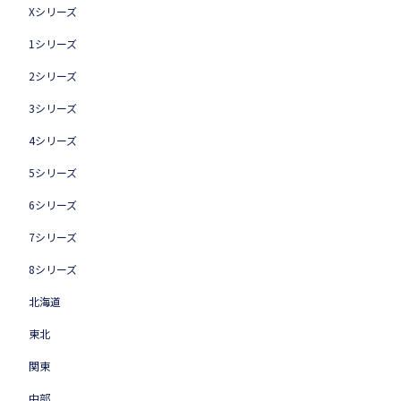
Xシリーズ
1シリーズ
2シリーズ
3シリーズ
4シリーズ
5シリーズ
6シリーズ
7シリーズ
8シリーズ
北海道
東北
関東
中部