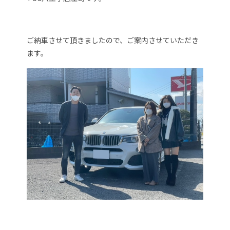
ご納車させて頂きましたので、ご案内させていただき
ます。