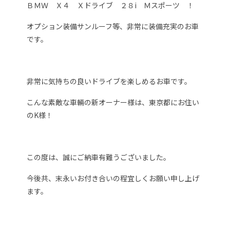
ＢＭＷ Ｘ４ Ｘドライブ ２８i Ｍスポーツ ！
オプション装備サンルーフ等、非常に装備充実のお車
です。
非常に気持ちの良いドライブを楽しめるお車です。
こんな素敵な車輛の新オーナー様は、東京都にお住い
のK様！
この度は、誠にご納車有難うございました。
今後共、末永いお付き合いの程宜しくお願い申し上げ
ます。