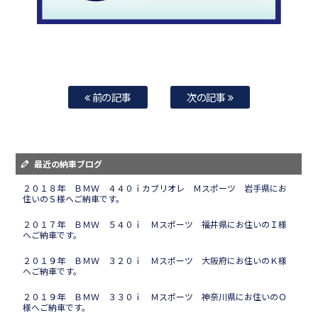
前の記事
次の記事
最近の納車ブログ
２０１８年 ＢＭＷ ４４０ｉカブリオレ Ｍスポーツ 岩手県にお
住いのＳ様へご納車です。
２０１７年 ＢＭＷ ５４０ｉ Ｍスポーツ 福井県にお住いのＩ様
へご納車です。
２０１９年 ＢＭＷ ３２０ｉ Ｍスポーツ 大阪府にお住いのＫ様
へご納車です。
２０１９年 ＢＭＷ ３３０ｉ Ｍスポーツ 神奈川県にお住いのＯ
様へご納車です。