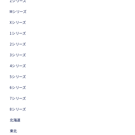
Zシリーズ
Mシリーズ
Xシリーズ
1シリーズ
2シリーズ
3シリーズ
4シリーズ
5シリーズ
6シリーズ
7シリーズ
8シリーズ
北海道
東北