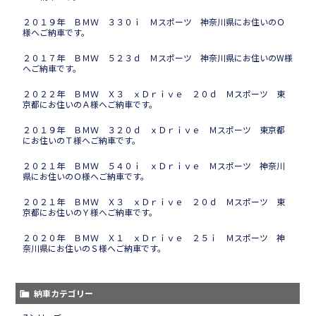
２０１９年 ＢＭＷ ３３０ｉ Ｍスポーツ 神奈川県にお住いのＯ
様へご納車です。
２０１７年 ＢＭＷ ５２３ｄ Ｍスポーツ 神奈川県にお住いのW様
へご納車です。
２０２２年 ＢＭＷ Ｘ３ ｘＤｒｉｖｅ ２０ｄ Ｍスポーツ 東
京都にお住いのＡ様へご納車です。
２０１９年 ＢＭＷ ３２０ｄ ｘＤｒｉｖｅ Ｍスポーツ 東京都
にお住いのＴ様へご納車です。
２０２１年 ＢＭＷ ５４０ｉ ｘＤｒｉｖｅ Ｍスポーツ 神奈川
県にお住いのＯ様へご納車です。
２０２１年 ＢＭＷ Ｘ３ ｘＤｒｉｖｅ ２０ｄ Ｍスポーツ 東
京都にお住いのＹ様へご納車です。
２０２０年 ＢＭＷ Ｘ１ ｘＤｒｉｖｅ ２５ｉ Ｍスポーツ 神
奈川県にお住いのＳ様へご納車です。
納車カテゴリー