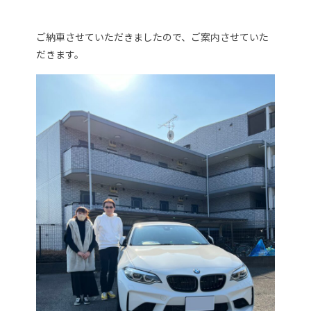
ご納車させていただきましたので、ご案内させていた
だきます。