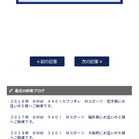
前の記事
次の記事
最近の納車ブログ
２０１８年 ＢＭＷ ４４０ｉカブリオレ Ｍスポーツ 岩手県にお
住いのＳ様へご納車です。
２０１７年 ＢＭＷ ５４０ｉ Ｍスポーツ 福井県にお住いのＩ様
へご納車です。
２０１９年 ＢＭＷ ３２０ｉ Ｍスポーツ 大阪府にお住いのＫ様
へご納車です。