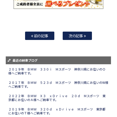
前の記事
次の記事
最近の納車ブログ
２０１９年 ＢＭＷ ３３０ｉ Ｍスポーツ 神奈川県にお住いのＯ
様へご納車です。
２０１７年 ＢＭＷ ５２３ｄ Ｍスポーツ 神奈川県にお住いのW様
へご納車です。
２０２２年 ＢＭＷ Ｘ３ ｘＤｒｉｖｅ ２０ｄ Ｍスポーツ 東
京都にお住いのＡ様へご納車です。
２０１９年 ＢＭＷ ３２０ｄ ｘＤｒｉｖｅ Ｍスポーツ 東京都
にお住いのＴ様へご納車です。