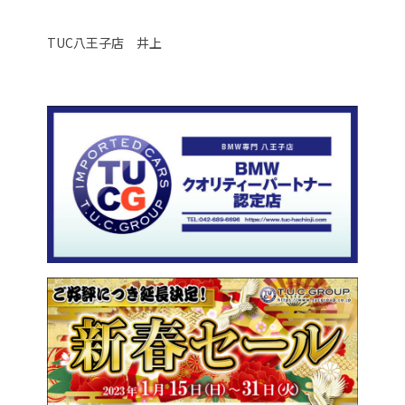
TUC八王子店 井上