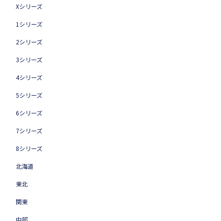
Xシリーズ
1シリーズ
2シリーズ
3シリーズ
4シリーズ
5シリーズ
6シリーズ
7シリーズ
8シリーズ
北海道
東北
関東
中部