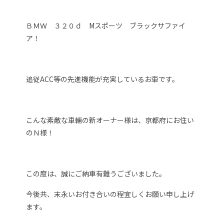
ＢＭＷ ３２０ｄ Mスポーツ ブラックサファイ
ア！
追従ACC等の先進機能が充実しているお車です。
こんな素敵な車輛の新オーナー様は、京都府にお住い
のＮ様！
この度は、誠にご納車有難うございました。
今後共、末永いお付き合いの程宜しくお願い申し上げ
ます。