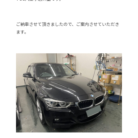
ご納車させて頂きましたので、ご案内させていただき
ます。