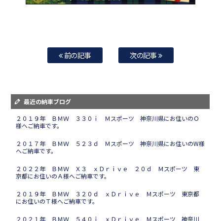
前の記事
次の記事
最近の納車ブログ
２０１９年 ＢＭＷ ３３０ｉ Ｍスポーツ 神奈川県にお住いのＯ
様へご納車です。
２０１７年 ＢＭＷ ５２３ｄ Ｍスポーツ 神奈川県にお住いのW様
へご納車です。
２０２２年 ＢＭＷ Ｘ３ ｘＤｒｉｖｅ ２０ｄ Ｍスポーツ 東
京都にお住いのＡ様へご納車です。
２０１９年 ＢＭＷ ３２０ｄ ｘＤｒｉｖｅ Ｍスポーツ 東京都
にお住いのＴ様へご納車です。
２０２１年 ＢＭＷ ５４０ｉ ｘＤｒｉｖｅ Ｍスポーツ 神奈川