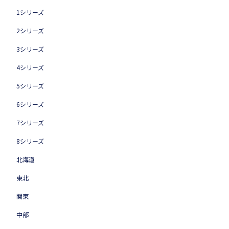
1シリーズ
2シリーズ
3シリーズ
4シリーズ
5シリーズ
6シリーズ
7シリーズ
8シリーズ
北海道
東北
関東
中部