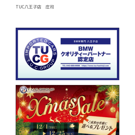
TUC八王子店 庄司