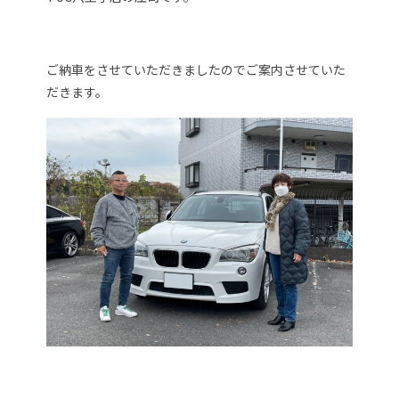
ご納車をさせていただきましたのでご案内させていた
だきます。