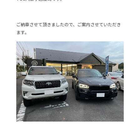
ご納車させて頂きましたので、ご案内させていただき
ます。