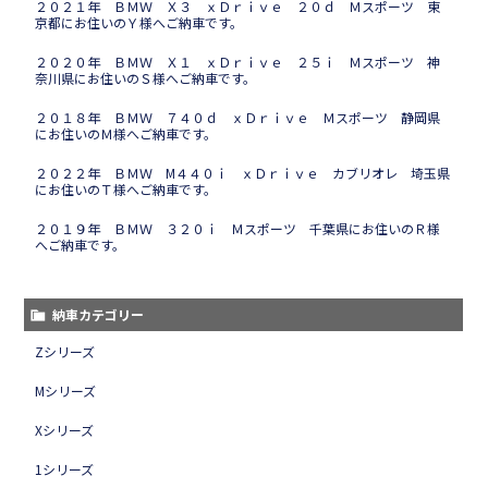
２０２１年 ＢＭＷ Ｘ３ ｘＤｒｉｖｅ ２０ｄ Ｍスポーツ 東
京都にお住いのＹ様へご納車です。
２０２０年 ＢＭＷ Ｘ１ ｘＤｒｉｖｅ ２５ｉ Ｍスポーツ 神
奈川県にお住いのＳ様へご納車です。
２０１８年 ＢＭＷ ７４０ｄ ｘＤｒｉｖｅ Ｍスポーツ 静岡県
にお住いのＭ様へご納車です。
２０２２年 ＢＭＷ M４４０ｉ ｘＤｒｉｖｅ カブリオレ 埼玉県
にお住いのＴ様へご納車です。
２０１９年 ＢＭＷ ３２０ｉ Ｍスポーツ 千葉県にお住いのＲ様
へご納車です。
納車カテゴリー
Zシリーズ
Mシリーズ
Xシリーズ
1シリーズ