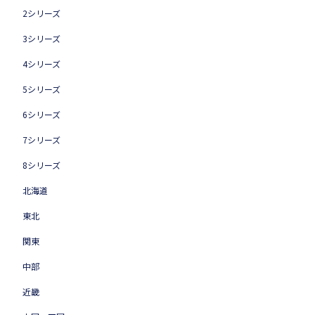
2シリーズ
3シリーズ
4シリーズ
5シリーズ
6シリーズ
7シリーズ
8シリーズ
北海道
東北
関東
中部
近畿