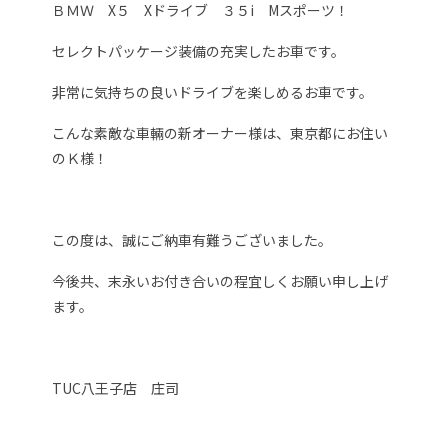
ＢＭＷ X５ Xドライブ ３５i Mスポーツ！
セレクトパッケージ装備の充実したお車です。
非常に気持ちの良いドライブを楽しめるお車です。
こんな素敵な車輛の新オーナー様は、東京都にお住い
のＫ様！
この度は、誠にご納車有難うございました。
今後共、末永いお付き合いの程宜しくお願い申し上げ
ます。
TUC八王子店 庄司