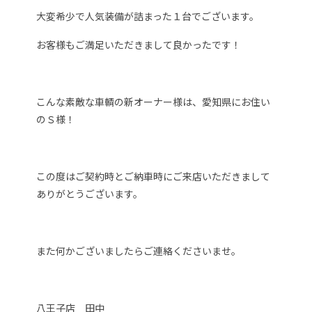
大変希少で人気装備が詰まった１台でございます。
お客様もご満足いただきまして良かったです！
こんな素敵な車輌の新オーナー様は、愛知県にお住い
のＳ様！
この度はご契約時とご納車時にご来店いただきまして
ありがとうございます。
また何かございましたらご連絡くださいませ。
八王子店 田中