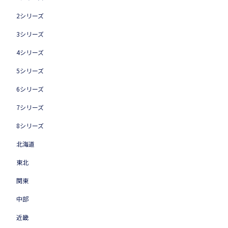
2シリーズ
3シリーズ
4シリーズ
5シリーズ
6シリーズ
7シリーズ
8シリーズ
北海道
東北
関東
中部
近畿