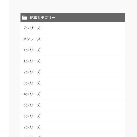
納車カテゴリー
Zシリーズ
Mシリーズ
Xシリーズ
1シリーズ
2シリーズ
3シリーズ
4シリーズ
5シリーズ
6シリーズ
7シリーズ