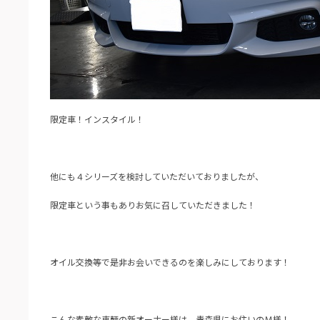
限定車！インスタイル！
他にも４シリーズを検討していただいておりましたが、
限定車という事もありお気に召していただきました！
オイル交換等で是非お会いできるのを楽しみにしております！
こんな素敵な車輌の新オーナー様は、青森県にお住いのＭ様！