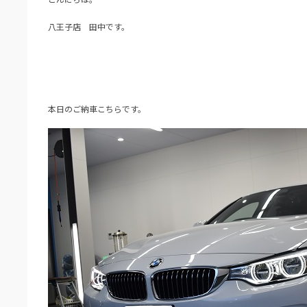
八王子店 田中です。
本日のご納車こちらです。