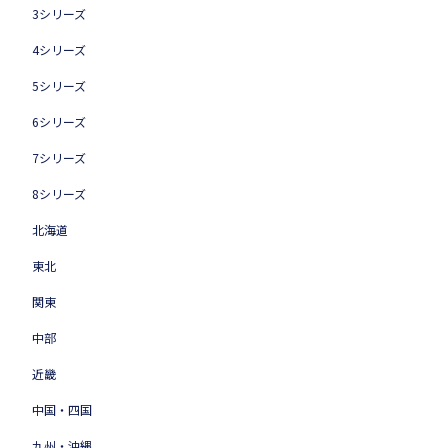
3シリーズ
4シリーズ
5シリーズ
6シリーズ
7シリーズ
8シリーズ
北海道
東北
関東
中部
近畿
中国・四国
九州・沖縄