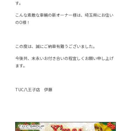
す。
こんな素敵な車輛の新オーナー様は、埼玉県にお住い
のO様！
この度は、誠にご納車有難うございました。
今後共、末永いお付き合いの程宜しくお願い申し上げ
ます。
TUC八王子店 伊藤