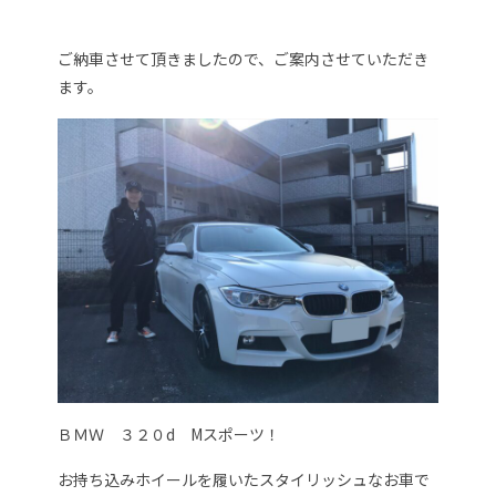
ご納車させて頂きましたので、ご案内させていただき
ます。
ＢＭＷ ３２０d Mスポーツ！
お持ち込みホイールを履いたスタイリッシュなお車で