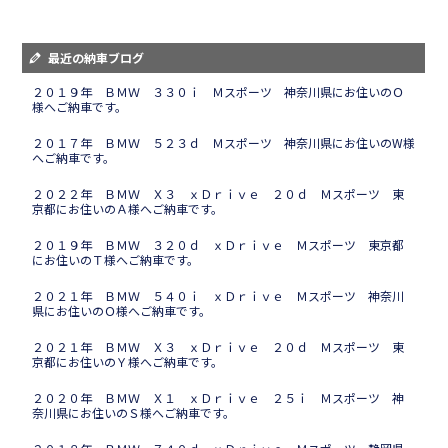
最近の納車ブログ
２０１９年 ＢＭＷ ３３０ｉ Ｍスポーツ 神奈川県にお住いのＯ
様へご納車です。
２０１７年 ＢＭＷ ５２３ｄ Ｍスポーツ 神奈川県にお住いのW様
へご納車です。
２０２２年 ＢＭＷ Ｘ３ ｘＤｒｉｖｅ ２０ｄ Ｍスポーツ 東
京都にお住いのＡ様へご納車です。
２０１９年 ＢＭＷ ３２０ｄ ｘＤｒｉｖｅ Ｍスポーツ 東京都
にお住いのＴ様へご納車です。
２０２１年 ＢＭＷ ５４０ｉ ｘＤｒｉｖｅ Ｍスポーツ 神奈川
県にお住いのＯ様へご納車です。
２０２１年 ＢＭＷ Ｘ３ ｘＤｒｉｖｅ ２０ｄ Ｍスポーツ 東
京都にお住いのＹ様へご納車です。
２０２０年 ＢＭＷ Ｘ１ ｘＤｒｉｖｅ ２５ｉ Ｍスポーツ 神
奈川県にお住いのＳ様へご納車です。