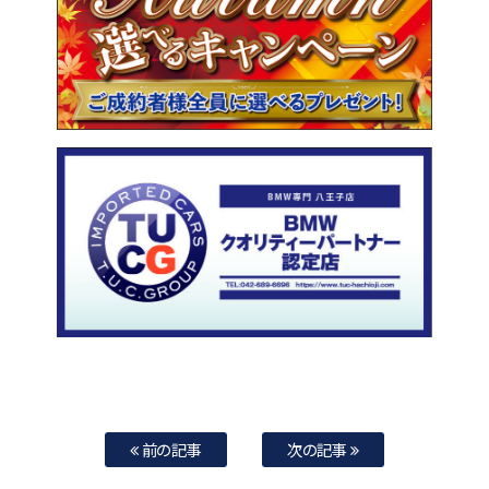
前の記事
次の記事