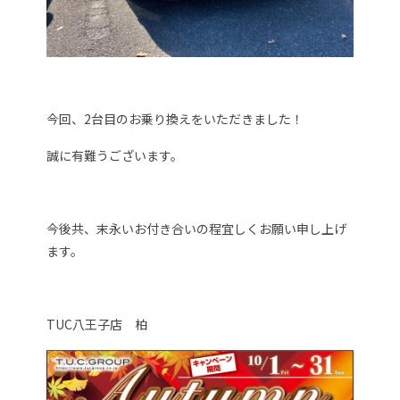
今回、2台目のお乗り換えをいただきました！
誠に有難うございます。
今後共、末永いお付き合いの程宜しくお願い申し上げ
ます。
TUC八王子店 柏