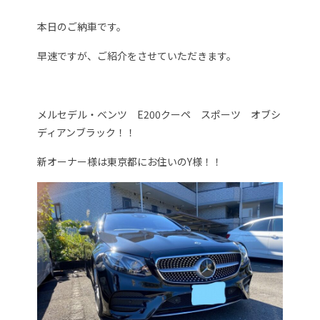
本日のご納車です。
早速ですが、ご紹介をさせていただきます。
メルセデル・ベンツ E200クーペ スポーツ オブシ
ディアンブラック！！
新オーナー様は東京都にお住いのY様！！