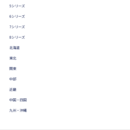
5シリーズ
6シリーズ
7シリーズ
8シリーズ
北海道
東北
関東
中部
近畿
中国・四国
九州・沖縄