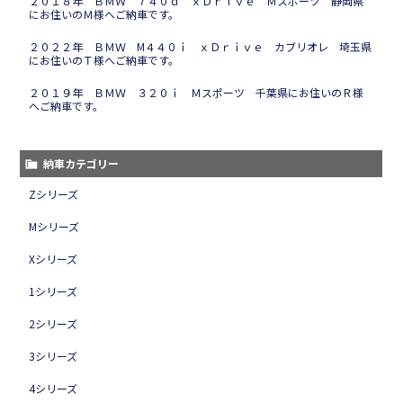
２０１８年 ＢＭＷ ７４０ｄ ｘＤｒｉｖｅ Ｍスポーツ 静岡県
にお住いのＭ様へご納車です。
２０２２年 ＢＭＷ M４４０ｉ ｘＤｒｉｖｅ カブリオレ 埼玉県
にお住いのＴ様へご納車です。
２０１９年 ＢＭＷ ３２０ｉ Ｍスポーツ 千葉県にお住いのＲ様
へご納車です。
納車カテゴリー
Zシリーズ
Mシリーズ
Xシリーズ
1シリーズ
2シリーズ
3シリーズ
4シリーズ