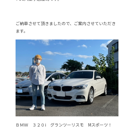
ご納車させて頂きましたので、ご案内させていただき
ます。
ＢＭＷ ３２０i グランツーリスモ Mスポーツ！