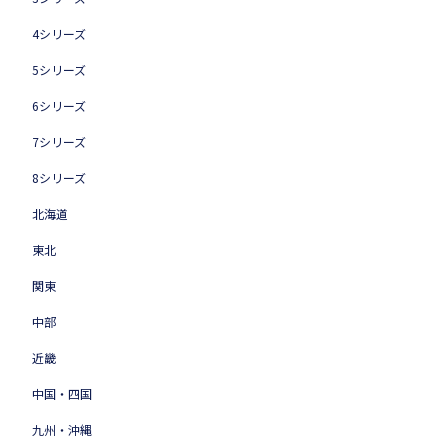
4シリーズ
5シリーズ
6シリーズ
7シリーズ
8シリーズ
北海道
東北
関東
中部
近畿
中国・四国
九州・沖縄