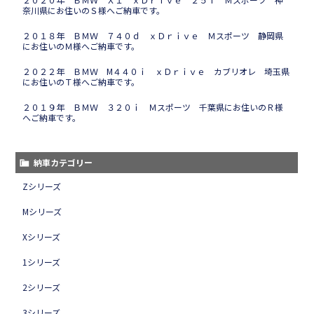
奈川県にお住いのＳ様へご納車です。
２０１８年 ＢＭＷ ７４０ｄ ｘＤｒｉｖｅ Ｍスポーツ 静岡県
にお住いのＭ様へご納車です。
２０２２年 ＢＭＷ M４４０ｉ ｘＤｒｉｖｅ カブリオレ 埼玉県
にお住いのＴ様へご納車です。
２０１９年 ＢＭＷ ３２０ｉ Ｍスポーツ 千葉県にお住いのＲ様
へご納車です。
納車カテゴリー
Zシリーズ
Mシリーズ
Xシリーズ
1シリーズ
2シリーズ
3シリーズ