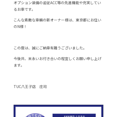
オプション装備の追従ACC等の先進機能や充実してい
るお車です。
こんな素敵な車輛の新オーナー様は、東京都にお住い
のN様！
この度は、誠にご納車有難うございました。
今後共、末永いお付き合いの程宜しくお願い申し上げ
ます。
TUC八王子店 庄司