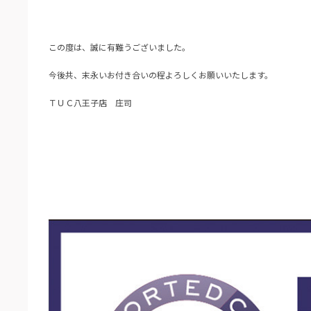
この度は、誠に有難うございました。
今後共、末永いお付き合いの程よろしくお願いいたします。
ＴＵＣ八王子店 庄司