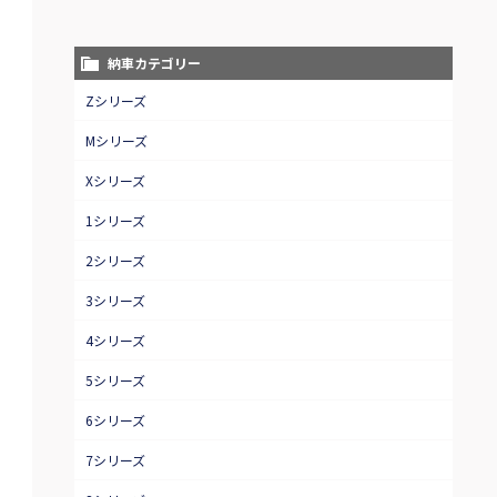
納車カテゴリー
Zシリーズ
Mシリーズ
Xシリーズ
1シリーズ
2シリーズ
3シリーズ
4シリーズ
5シリーズ
6シリーズ
7シリーズ