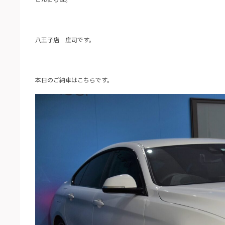
八王子店 庄司です。
本日のご納車はこちらです。