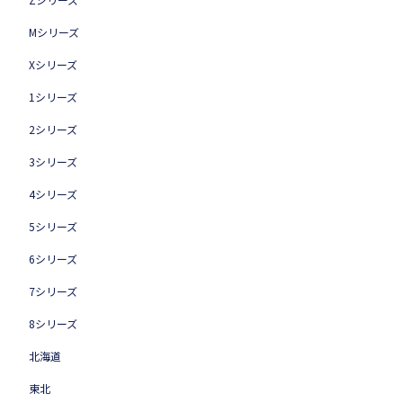
Mシリーズ
Xシリーズ
1シリーズ
2シリーズ
3シリーズ
4シリーズ
5シリーズ
6シリーズ
7シリーズ
8シリーズ
北海道
東北