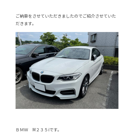
ご納車をさせていただきましたのでご紹介させていた
だきます。
ＢＭＷ M２３５iです。