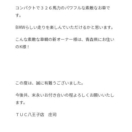
コンパクトで３２６馬力のパワフルな素敵なお車で
す。
BMWらしい走りを楽しんでいただけるかと思います。
こんな素敵な車輌の新オーナー様は、青森県にお住い
のK様！
この度は、誠に有難うございました。
今後共、末永いお付き合いの程よろしくお願いいたし
ます。
ＴＵＣ八王子店 庄司