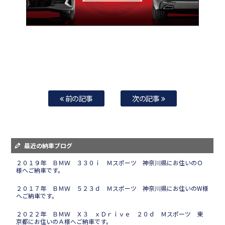
前の記事
次の記事
最近の納車ブログ
２０１９年 ＢＭＷ ３３０ｉ Ｍスポーツ 神奈川県にお住いのＯ
様へご納車です。
２０１７年 ＢＭＷ ５２３ｄ Ｍスポーツ 神奈川県にお住いのW様
へご納車です。
２０２２年 ＢＭＷ Ｘ３ ｘＤｒｉｖｅ ２０ｄ Ｍスポーツ 東
京都にお住いのＡ様へご納車です。