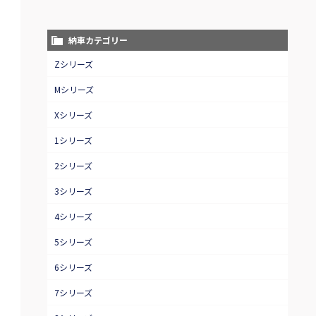
納車カテゴリー
Zシリーズ
Mシリーズ
Xシリーズ
1シリーズ
2シリーズ
3シリーズ
4シリーズ
5シリーズ
6シリーズ
7シリーズ