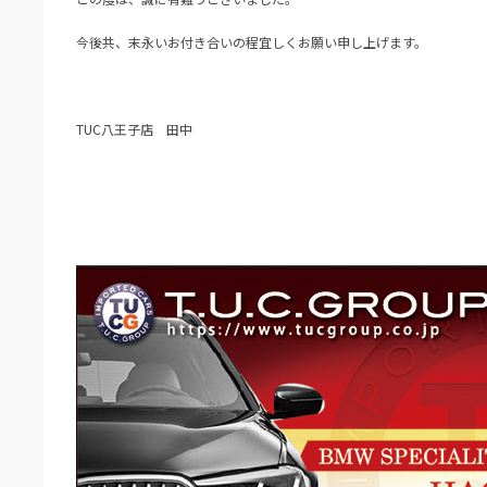
今後共、末永いお付き合いの程宜しくお願い申し上げます。
TUC八王子店 田中