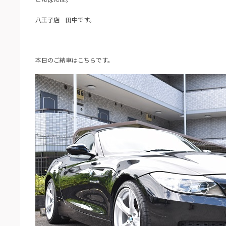
八王子店 田中です。
本日のご納車はこちらです。