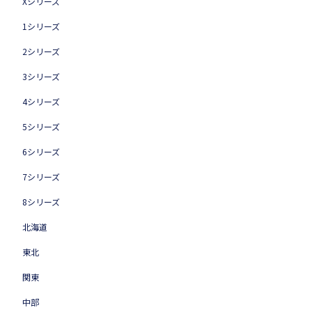
Xシリーズ
1シリーズ
2シリーズ
3シリーズ
4シリーズ
5シリーズ
6シリーズ
7シリーズ
8シリーズ
北海道
東北
関東
中部