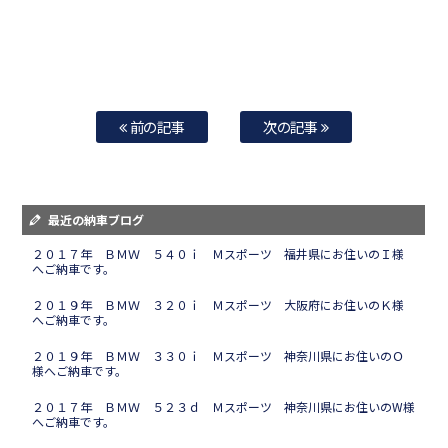
前の記事
次の記事
最近の納車ブログ
２０１７年 ＢＭＷ ５４０ｉ Ｍスポーツ 福井県にお住いのＩ様
へご納車です。
２０１９年 ＢＭＷ ３２０ｉ Ｍスポーツ 大阪府にお住いのＫ様
へご納車です。
２０１９年 ＢＭＷ ３３０ｉ Ｍスポーツ 神奈川県にお住いのＯ
様へご納車です。
２０１７年 ＢＭＷ ５２３ｄ Ｍスポーツ 神奈川県にお住いのW様
へご納車です。