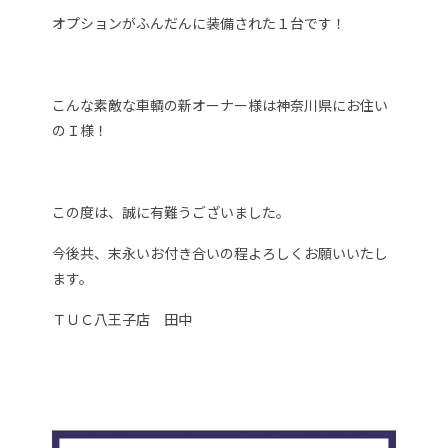
オプションがふんだんに装備された１台です！
こんな素敵な車輌の新オーナー様は神奈川県にお住い
のＩ様！
この度は、誠に有難うございました。
今後共、末永いお付き合いの程よろしくお願いいたし
ます。
ＴＵＣ八王子店 田中