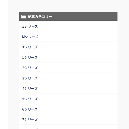
納車カテゴリー
Zシリーズ
Mシリーズ
Xシリーズ
1シリーズ
2シリーズ
3シリーズ
4シリーズ
5シリーズ
6シリーズ
7シリーズ