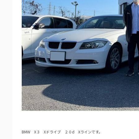
BMW X３ Xドライブ ２０d Xラインです。