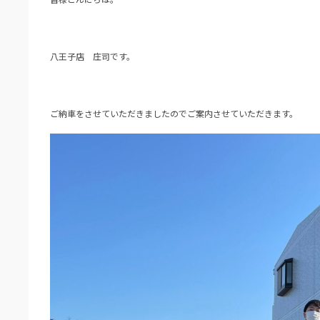
八王子店 庄司です。
ご納車をさせていただきましたのでご案内させていただきます。