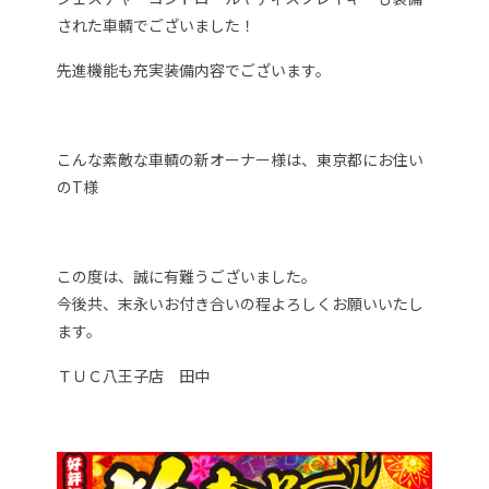
された車輌でございました！
先進機能も充実装備内容でございます。
こんな素敵な車輌の新オーナー様は、東京都にお住い
のT様
この度は、誠に有難うございました。
今後共、末永いお付き合いの程よろしくお願いいたし
ます。
ＴＵＣ八王子店 田中