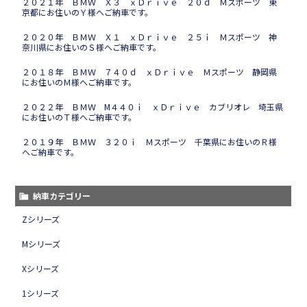
２０２１年 ＢＭＷ Ｘ３ ｘＤｒｉｖｅ ２０ｄ Ｍスポーツ 東
京都にお住いのＹ様へご納車です。
２０２０年 ＢＭＷ Ｘ１ ｘＤｒｉｖｅ ２５ｉ Ｍスポーツ 神
奈川県にお住いのＳ様へご納車です。
２０１８年 ＢＭＷ ７４０ｄ ｘＤｒｉｖｅ Ｍスポーツ 静岡県
にお住いのＭ様へご納車です。
２０２２年 ＢＭＷ M４４０ｉ ｘＤｒｉｖｅ カブリオレ 埼玉県
にお住いのＴ様へご納車です。
２０１９年 ＢＭＷ ３２０ｉ Ｍスポーツ 千葉県にお住いのＲ様
へご納車です。
納車カテゴリー
Zシリーズ
Mシリーズ
Xシリーズ
1シリーズ