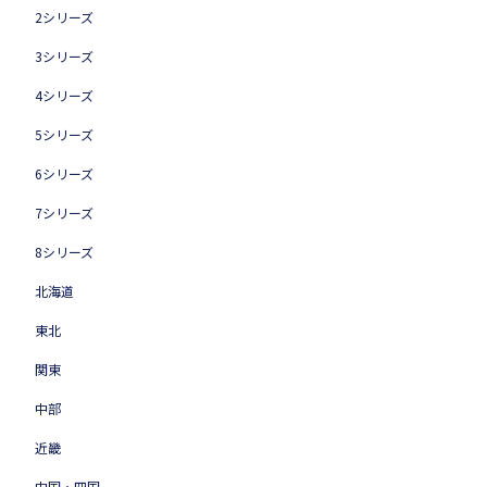
2シリーズ
3シリーズ
4シリーズ
5シリーズ
6シリーズ
7シリーズ
8シリーズ
北海道
東北
関東
中部
近畿
中国・四国