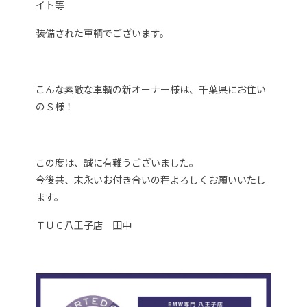
イト等
装備された車輌でございます。
こんな素敵な車輌の新オーナー様は、千葉県にお住い
のＳ様！
この度は、誠に有難うございました。
今後共、末永いお付き合いの程よろしくお願いいたし
ます。
ＴＵＣ八王子店 田中