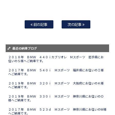
前の記事
次の記事
最近の納車ブログ
２０１８年 ＢＭＷ ４４０ｉカブリオレ Ｍスポーツ 岩手県にお
住いのＳ様へご納車です。
２０１７年 ＢＭＷ ５４０ｉ Ｍスポーツ 福井県にお住いのＩ様
へご納車です。
２０１９年 ＢＭＷ ３２０ｉ Ｍスポーツ 大阪府にお住いのＫ様
へご納車です。
２０１９年 ＢＭＷ ３３０ｉ Ｍスポーツ 神奈川県にお住いのＯ
様へご納車です。
２０１７年 ＢＭＷ ５２３ｄ Ｍスポーツ 神奈川県にお住いのW様
へご納車です。