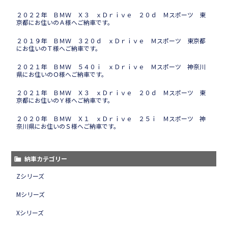
２０２２年 ＢＭＷ Ｘ３ ｘＤｒｉｖｅ ２０ｄ Ｍスポーツ 東
京都にお住いのＡ様へご納車です。
２０１９年 ＢＭＷ ３２０ｄ ｘＤｒｉｖｅ Ｍスポーツ 東京都
にお住いのＴ様へご納車です。
２０２１年 ＢＭＷ ５４０ｉ ｘＤｒｉｖｅ Ｍスポーツ 神奈川
県にお住いのＯ様へご納車です。
２０２１年 ＢＭＷ Ｘ３ ｘＤｒｉｖｅ ２０ｄ Ｍスポーツ 東
京都にお住いのＹ様へご納車です。
２０２０年 ＢＭＷ Ｘ１ ｘＤｒｉｖｅ ２５ｉ Ｍスポーツ 神
奈川県にお住いのＳ様へご納車です。
納車カテゴリー
Zシリーズ
Mシリーズ
Xシリーズ