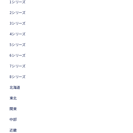
1シリーズ
2シリーズ
3シリーズ
4シリーズ
5シリーズ
6シリーズ
7シリーズ
8シリーズ
北海道
東北
関東
中部
近畿