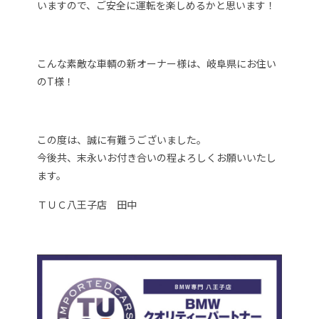
いますので、ご安全に運転を楽しめるかと思います！
こんな素敵な車輌の新オーナー様は、岐阜県にお住い
のT様！
この度は、誠に有難うございました。
今後共、末永いお付き合いの程よろしくお願いいたし
ます。
ＴＵＣ八王子店 田中