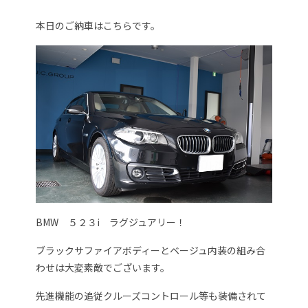
本日のご納車はこちらです。
BMW ５２３i ラグジュアリー！
ブラックサファイアボディーとベージュ内装の組み合
わせは大変素敵でございます。
先進機能の追従クルーズコントロール等も装備されて