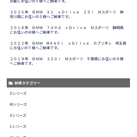
京都にお住いのＹ様へご納車です。
２０２０年 ＢＭＷ Ｘ１ ｘＤｒｉｖｅ ２５ｉ Ｍスポーツ 神
奈川県にお住いのＳ様へご納車です。
２０１８年 ＢＭＷ ７４０ｄ ｘＤｒｉｖｅ Ｍスポーツ 静岡県
にお住いのＭ様へご納車です。
２０２２年 ＢＭＷ M４４０ｉ ｘＤｒｉｖｅ カブリオレ 埼玉県
にお住いのＴ様へご納車です。
２０１９年 ＢＭＷ ３２０ｉ Ｍスポーツ 千葉県にお住いのＲ様
へご納車です。
納車カテゴリー
Zシリーズ
Mシリーズ
Xシリーズ
1シリーズ