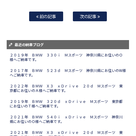
前の記事
次の記事
最近の納車ブログ
２０１９年 ＢＭＷ ３３０ｉ Ｍスポーツ 神奈川県にお住いのＯ
様へご納車です。
２０１７年 ＢＭＷ ５２３ｄ Ｍスポーツ 神奈川県にお住いのW様
へご納車です。
２０２２年 ＢＭＷ Ｘ３ ｘＤｒｉｖｅ ２０ｄ Ｍスポーツ 東
京都にお住いのＡ様へご納車です。
２０１９年 ＢＭＷ ３２０ｄ ｘＤｒｉｖｅ Ｍスポーツ 東京都
にお住いのＴ様へご納車です。
２０２１年 ＢＭＷ ５４０ｉ ｘＤｒｉｖｅ Ｍスポーツ 神奈川
県にお住いのＯ様へご納車です。
２０２１年 ＢＭＷ Ｘ３ ｘＤｒｉｖｅ ２０ｄ Ｍスポーツ 東