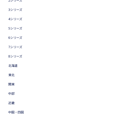
2シリーズ
3シリーズ
4シリーズ
5シリーズ
6シリーズ
7シリーズ
8シリーズ
北海道
東北
関東
中部
近畿
中国・四国