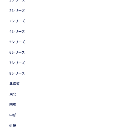
2シリーズ
3シリーズ
4シリーズ
5シリーズ
6シリーズ
7シリーズ
8シリーズ
北海道
東北
関東
中部
近畿