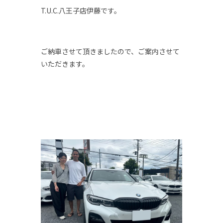
T.U.C.八王子店伊藤です。
ご納車させて頂きましたので、ご案内させて
いただきます。