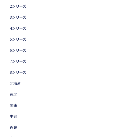
2シリーズ
3シリーズ
4シリーズ
5シリーズ
6シリーズ
7シリーズ
8シリーズ
北海道
東北
関東
中部
近畿