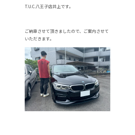
T.U.C.八王子店井上です。
ご納車させて頂きましたので、ご案内させて
いただきます。