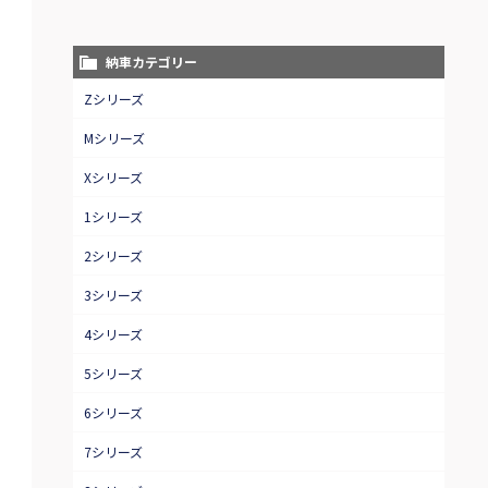
納車カテゴリー
Zシリーズ
Mシリーズ
Xシリーズ
1シリーズ
2シリーズ
3シリーズ
4シリーズ
5シリーズ
6シリーズ
7シリーズ