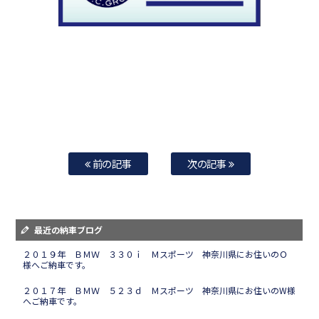
前の記事
次の記事
最近の納車ブログ
２０１９年 ＢＭＷ ３３０ｉ Ｍスポーツ 神奈川県にお住いのＯ
様へご納車です。
２０１７年 ＢＭＷ ５２３ｄ Ｍスポーツ 神奈川県にお住いのW様
へご納車です。