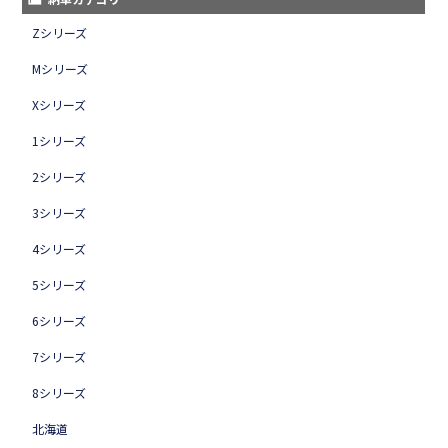
Zシリーズ
Mシリーズ
Xシリーズ
1シリーズ
2シリーズ
3シリーズ
4シリーズ
5シリーズ
6シリーズ
7シリーズ
8シリーズ
北海道