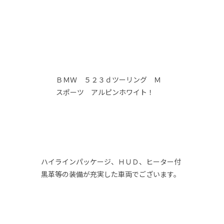
ＢＭＷ ５２３ｄツーリング Ｍ
スポーツ アルピンホワイト！
ハイラインパッケージ、ＨＵＤ、ヒーター付
黒革等の装備が充実した車両でございます。