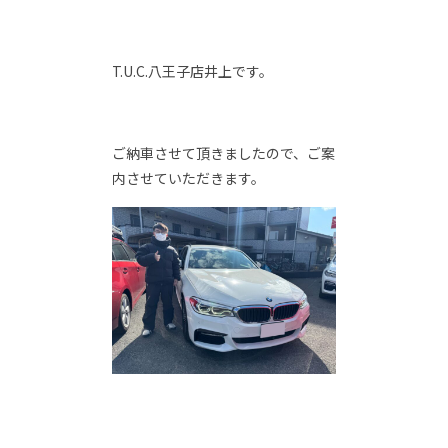
T.U.C.八王子店井上です。
ご納車させて頂きましたので、ご案
内させていただきます。