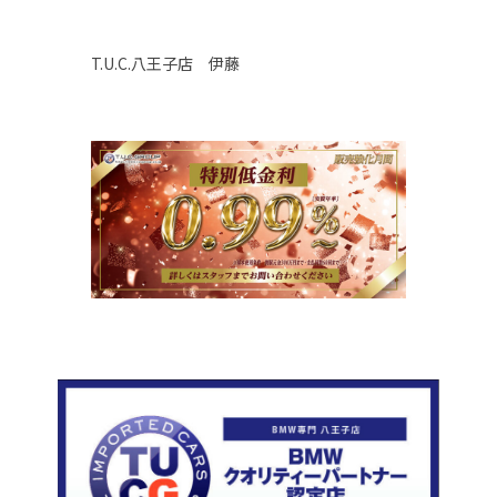
T.U.C.八王子店 伊藤