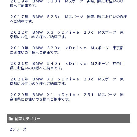
２０１９年 ＢＭＷ ３３０ｉ Ｍスポーツ 神奈川県にお住いのＯ
様へご納車です。
２０１７年 ＢＭＷ ５２３ｄ Ｍスポーツ 神奈川県にお住いのW様
へご納車です。
２０２２年 ＢＭＷ Ｘ３ ｘＤｒｉｖｅ ２０ｄ Ｍスポーツ 東
京都にお住いのＡ様へご納車です。
２０１９年 ＢＭＷ ３２０ｄ ｘＤｒｉｖｅ Ｍスポーツ 東京都
にお住いのＴ様へご納車です。
２０２１年 ＢＭＷ ５４０ｉ ｘＤｒｉｖｅ Ｍスポーツ 神奈川
県にお住いのＯ様へご納車です。
２０２１年 ＢＭＷ Ｘ３ ｘＤｒｉｖｅ ２０ｄ Ｍスポーツ 東
京都にお住いのＹ様へご納車です。
２０２０年 ＢＭＷ Ｘ１ ｘＤｒｉｖｅ ２５ｉ Ｍスポーツ 神
奈川県にお住いのＳ様へご納車です。
納車カテゴリー
Zシリーズ