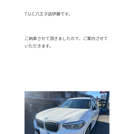
T.U.C.八王子店伊藤です。
ご納車させて頂きましたので、ご案内させて
いただきます。