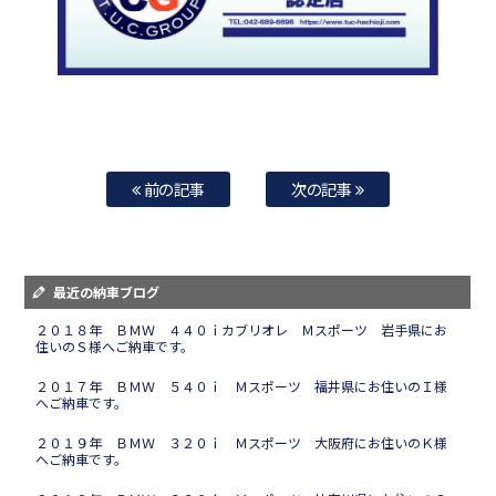
前の記事
次の記事
最近の納車ブログ
２０１８年 ＢＭＷ ４４０ｉカブリオレ Ｍスポーツ 岩手県にお
住いのＳ様へご納車です。
２０１７年 ＢＭＷ ５４０ｉ Ｍスポーツ 福井県にお住いのＩ様
へご納車です。
２０１９年 ＢＭＷ ３２０ｉ Ｍスポーツ 大阪府にお住いのＫ様
へご納車です。