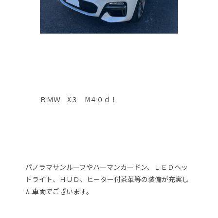
ＢＭＷ X３ M４０ｄ！
パノラマサンルーフやハーマンカードン、ＬＥＤヘッ
ドライト、ＨＵＤ、ヒーター付茶革等の装備が充実し
た車両でございます。