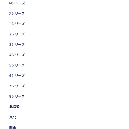
Mシリーズ
Xシリーズ
1シリーズ
2シリーズ
3シリーズ
4シリーズ
5シリーズ
6シリーズ
7シリーズ
8シリーズ
北海道
東北
関東