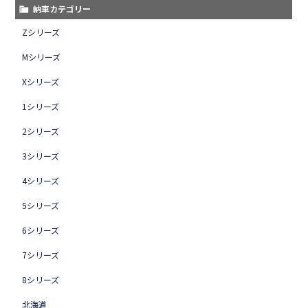
納車カテゴリー
Zシリーズ
Mシリーズ
Xシリーズ
1シリーズ
2シリーズ
3シリーズ
4シリーズ
5シリーズ
6シリーズ
7シリーズ
8シリーズ
北海道