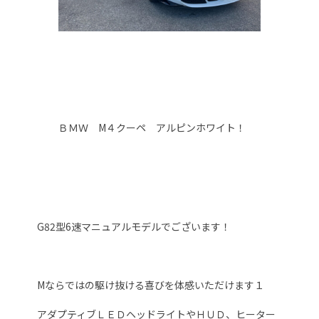
ＢＭＷ M４クーペ アルピンホワイト！
G82型6速マニュアルモデルでございます！
Mならではの駆け抜ける喜びを体感いただけます１
アダプティブＬＥＤヘッドライトやＨＵＤ、ヒーター