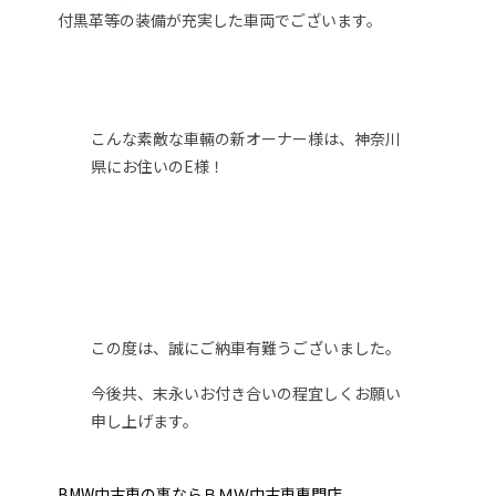
付黒革等の装備が充実した車両でございます。
こんな素敵な車輛の新オーナー様は、神奈川
県にお住いのE様！
この度は、誠にご納車有難うございました。
今後共、末永いお付き合いの程宜しくお願い
申し上げます。
BMW中古車の事ならＢＭＷ中古車専門店