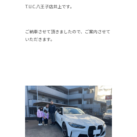
T.U.C.八王子店井上です。
ご納車させて頂きましたので、ご案内させて
いただきます。