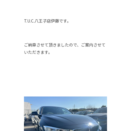
T.U.C.八王子店伊藤です。
ご納車させて頂きましたので、ご案内させて
いただきます。