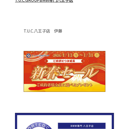
T.U.C.GROUPBMW専門八王子店
T.U.C.八王子店 伊藤