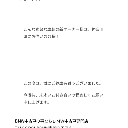
こんな素敵な車輛の新オーナー様は、神奈川
県にお住いのＯ様！
この度は、誠にご納車有難うございました。
今後共、末永いお付き合いの程宜しくお願い
申し上げます。
BMW中古車の事ならＢＭＷ中古車専門店