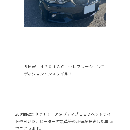
ＢＭＷ ４２０ｉＧＣ セレブレーションエ
ディションインスタイル！
200台限定車です！ アダプティブＬＥＤヘッドライ
トやＨＵＤ、ヒーター付黒革等の装備が充実した車両
でございます。