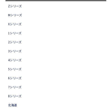
Zシリーズ
Mシリーズ
Xシリーズ
1シリーズ
2シリーズ
3シリーズ
4シリーズ
5シリーズ
6シリーズ
7シリーズ
8シリーズ
北海道