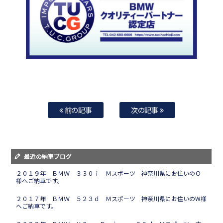
前の記事
次の記事
最近の納車ブログ
２０１９年 ＢＭＷ ３３０ｉ Ｍスポーツ 神奈川県にお住いのＯ
様へご納車です。
２０１７年 ＢＭＷ ５２３ｄ Ｍスポーツ 神奈川県にお住いのW様
へご納車です。