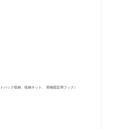
ートバック収納、収納ネット、 荷物固定用フック）