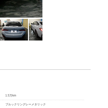
1.5万km
ブルックリングレーメタリック