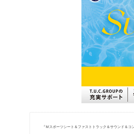
『Ｍスポーツシート＆ファストトラック＆サウンド＆コ