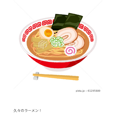
久々のラーメン！