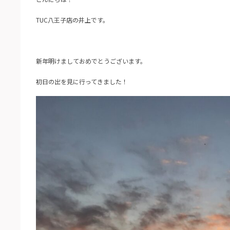
TUC八王子店の井上です。
新年明けましておめでとうございます。
初日の出を見に行ってきました！