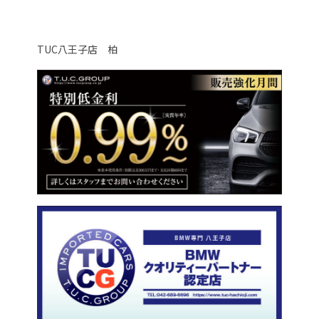
TUC八王子店 柏