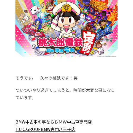
そうです。 久々の桃鉄です！笑
ついついやり過ぎてしまうと、時間が大変な事になっ
ています。
BMW中古車の事ならＢＭＷ中古車専門店
T.U.C.GROUPBMW専門八王子店